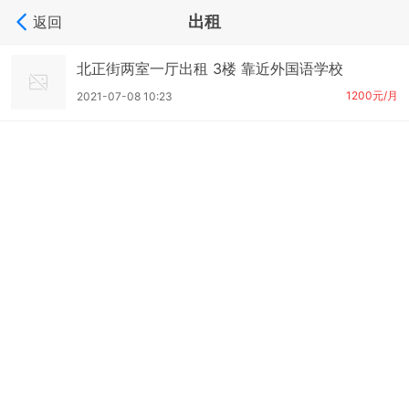
出租
返回
北正街两室一厅出租 3楼 靠近外国语学校
1200元/月
2021-07-08 10:23