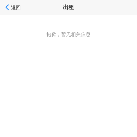
出租
返回
抱歉，暂无相关信息