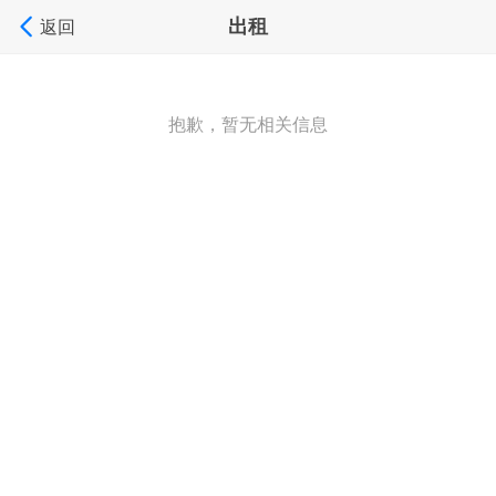
出租
返回
抱歉，暂无相关信息