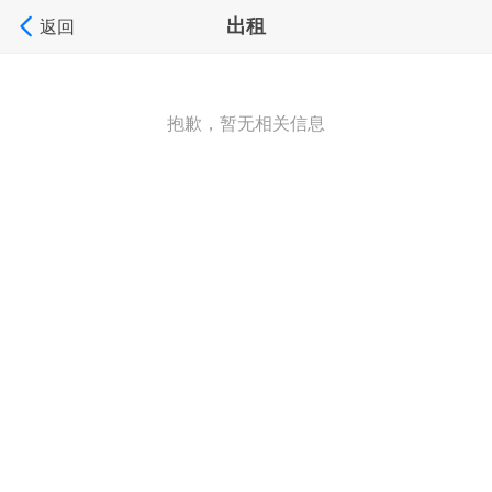
出租
返回
抱歉，暂无相关信息