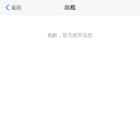
出租
返回
抱歉，暂无相关信息