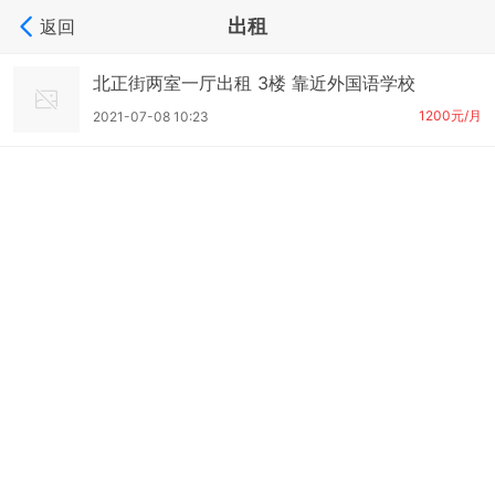
出租
返回
北正街两室一厅出租 3楼 靠近外国语学校
1200元/月
2021-07-08 10:23