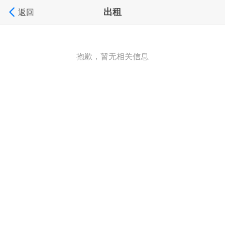
出租
返回
抱歉，暂无相关信息