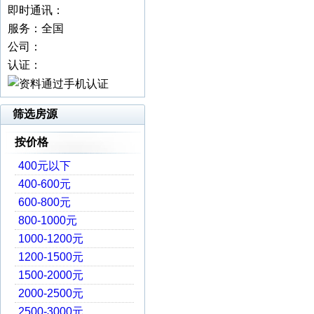
即时通讯：
服务：全国
公司：
认证：
筛选房源
按价格
400元以下
400-600元
600-800元
800-1000元
1000-1200元
1200-1500元
1500-2000元
2000-2500元
2500-3000元