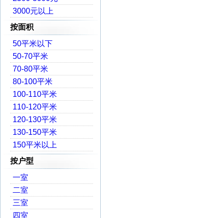
3000元以上
按面积
50平米以下
50-70平米
70-80平米
80-100平米
100-110平米
110-120平米
120-130平米
130-150平米
150平米以上
按户型
一室
二室
三室
四室