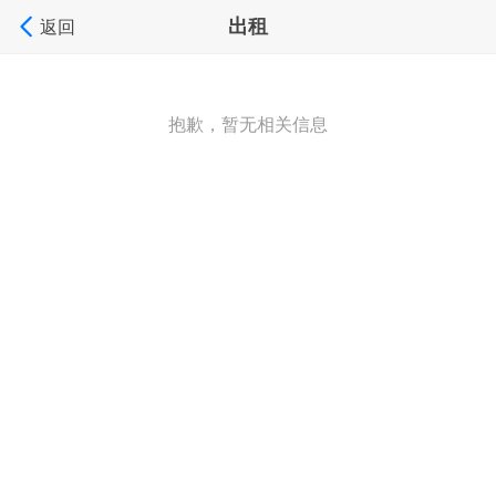
出租
返回
抱歉，暂无相关信息