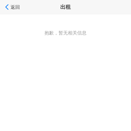
出租
返回
抱歉，暂无相关信息