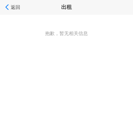
出租
返回
抱歉，暂无相关信息