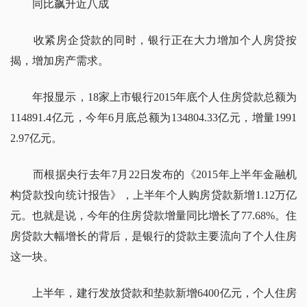
同比飙升近八成
收紧房企贷款的同时，银行正在大力增加个人房贷按
揭，增加房产需求。
年报显示，18家上市银行2015年底个人住房贷款总额为
114891.4亿元，今年6月底总额为134804.33亿元，增量1991
2.97亿元。
而根据央行去年7月22日发布的《2015年上半年金融机
构贷款投向统计报告》，上半年个人购房贷款新增1.12万亿
元。也就是说，今年的住房贷款增量同比增长了77.68%。住
房贷款大幅增长的背后，是银行的贷款主要流向了个人住房
这一块。
上半年，建行发放贷款和垫款新增6400亿元，个人住房