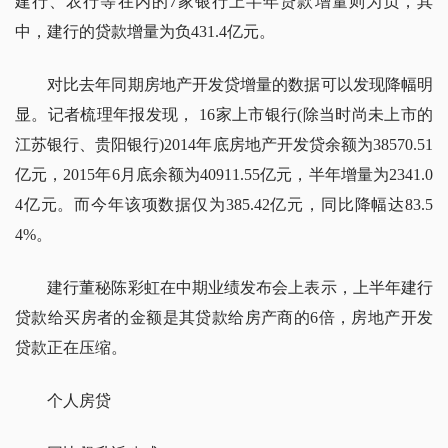
建行、农行等在内的7家银行上半年贷款增量则为负，其
中，建行的贷款增量为负431.4亿元。
对比去年同期房地产开发贷增量的数据可以发现降幅明
显。记者梳理年报发现， 16家上市银行(除当时尚未上市的
江苏银行、贵阳银行)2014年底房地产开发贷余额为38570.51
亿元，2015年6月底余额为40911.55亿元，半年增量为2341.0
4亿元。而今年该项数据仅为385.42亿元，同比降幅达83.5
4%。
建行董秘陈彩虹在中期业绩发布会上表示，上半年建行
贷款给买房者的金额是其贷款给房产商的6倍，房地产开发
贷款正在压缩。
个人房贷