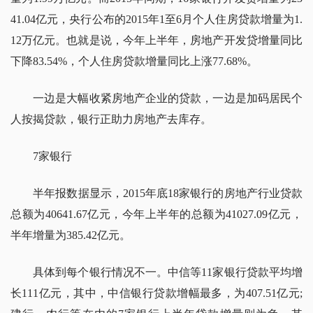
41.04亿元，央行公布的2015年1至6月个人住房贷款增量为1.
12万亿元。也就是说，今年上半年，房地产开发贷增量同比
下降83.54%，个人住房贷款增量同比上涨77.68%。
一边是大幅收紧房地产企业的贷款，一边是加码居民个
人按揭贷款，银行正助力房地产去库存。
7家银行
半年报数据显示，2015年底18家银行的房地产行业贷款
总额为40641.67亿元，今年上半年的总额为41027.09亿元，
半年增量为385.42亿元。
具体到每个银行情况不一。中信等11家银行贷款平均增
长111亿元，其中，中信银行贷款增幅最多，为407.51亿元;