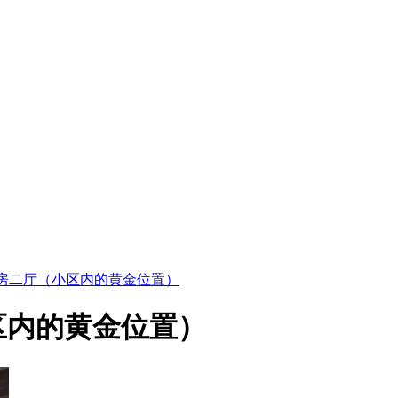
房二厅（小区内的黄金位置）
区内的黄金位置）