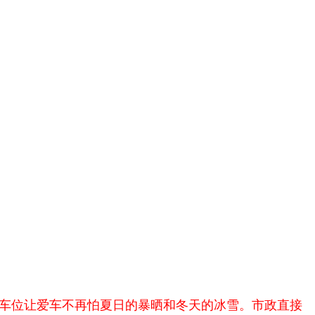
车位让爱车不再怕夏日的暴晒和冬天的冰雪。市政直接