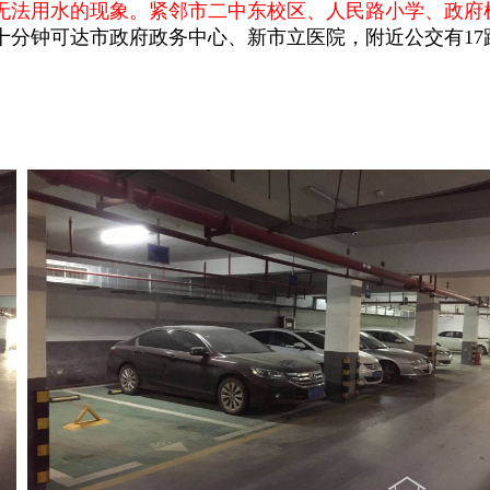
无法用水的现象。紧邻市二中东校区、人民路小学、政府
十分钟可达市政府政务中心、新市立医院，附近公交有
17