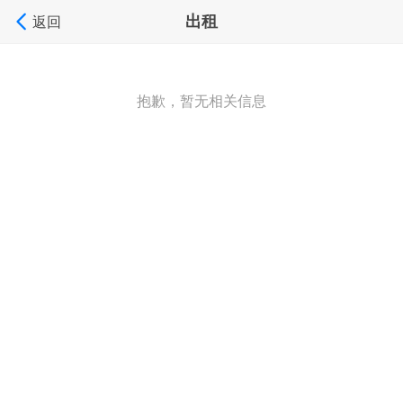
出租
返回
抱歉，暂无相关信息