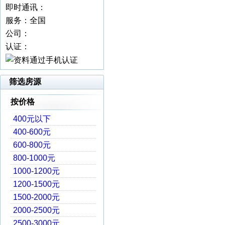
即时通讯：
服务：全国
公司：
认证：
筛选房源
按价格
400元以下
400-600元
600-800元
800-1000元
1000-1200元
1200-1500元
1500-2000元
2000-2500元
2500-3000元