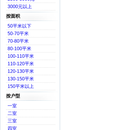
3000元以上
按面积
50平米以下
50-70平米
70-80平米
80-100平米
100-110平米
110-120平米
120-130平米
130-150平米
150平米以上
按户型
一室
二室
三室
四室