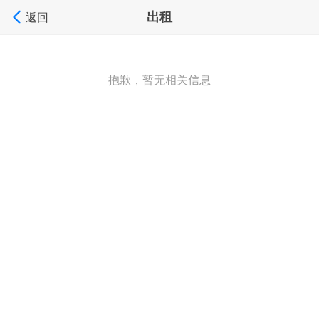
出租
返回
抱歉，暂无相关信息