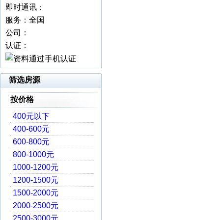
即时通讯：
服务：全国
公司：
认证：
筛选房源
按价格
400元以下
400-600元
600-800元
800-1000元
1000-1200元
1200-1500元
1500-2000元
2000-2500元
2500-3000元