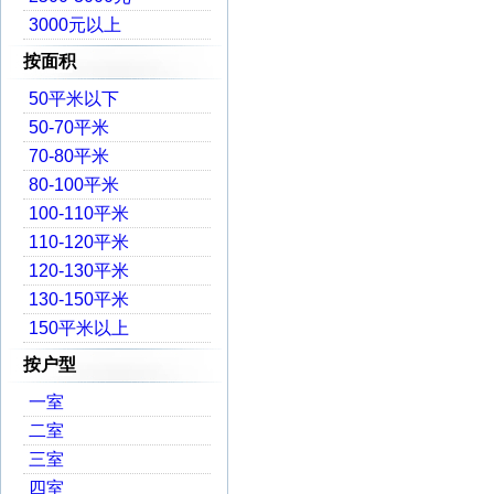
3000元以上
按面积
50平米以下
50-70平米
70-80平米
80-100平米
100-110平米
110-120平米
120-130平米
130-150平米
150平米以上
按户型
一室
二室
三室
四室