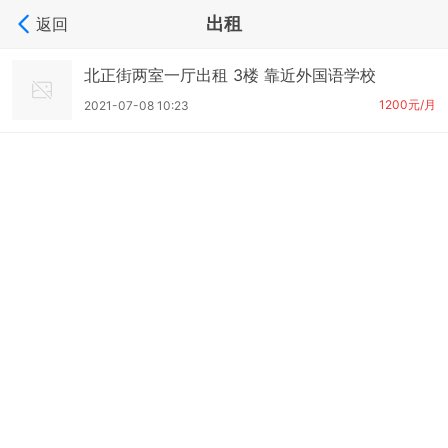
出租
返回
北正街两室一厅出租 3楼 靠近外国语学校
1200元/月
2021-07-08 10:23