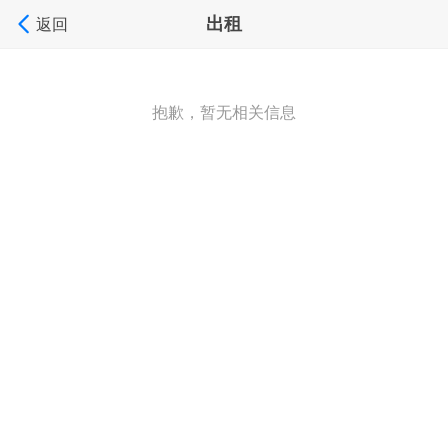
出租
返回
抱歉，暂无相关信息