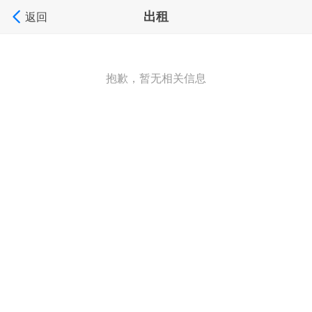
出租
返回
抱歉，暂无相关信息